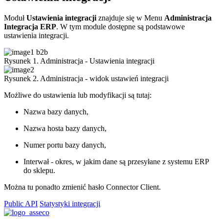
Moduł
Ustawienia integracji
znajduje się w Menu
Administracja
Integracja ERP
. W tym module dostępne są podstawowe
ustawienia integracji.
Rysunek 1. Administracja - Ustawienia integracji
Rysunek 2. Administracja - widok ustawień integracji
Możliwe do ustawienia lub modyfikacji są tutaj:
Nazwa bazy danych,
Nazwa hosta bazy danych,
Numer portu bazy danych,
Interwał - okres, w jakim dane są przesyłane z systemu ERP
do sklepu.
Można tu ponadto zmienić hasło Connector Client.
Public API
Statystyki integracji