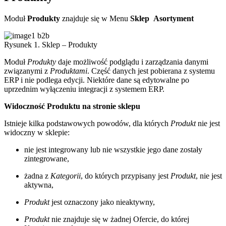
Moduł
Produkty
znajduje się w Menu
Sklep
Asortyment
Rysunek 1. Sklep – Produkty
Moduł
Produkty
daje możliwość podglądu i zarządzania danymi
związanymi z
Produktami
. Część danych jest pobierana z systemu
ERP i nie podlega edycji. Niektóre dane są edytowalne po
uprzednim wyłączeniu integracji z systemem ERP.
Widoczność Produktu na stronie sklepu
Istnieje kilka podstawowych powodów, dla których
Produkt
nie jest
widoczny w sklepie:
nie jest integrowany lub nie wszystkie jego dane zostały
zintegrowane,
żadna z
Kategorii
, do których przypisany jest
Produkt
, nie jest
aktywna,
Produkt
jest oznaczony jako nieaktywny,
Produkt
nie znajduje się w żadnej Ofercie, do której