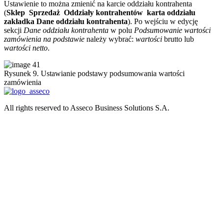
Ustawienie to można zmienić na karcie oddziału kontrahenta
(
Sklep
Sprzedaż
Oddziały kontrahentów
karta oddziału
zakładka Dane oddziału kontrahenta
). Po wejściu w edycję
sekcji
Dane oddziału kontrahenta
w polu
Podsumowanie wartości
zamówienia na podstawie
należy wybrać:
wartości
brutto lub
wartości netto
.
Rysunek 9. Ustawianie podstawy podsumowania wartości
zamówienia
All rights reserved to Asseco Business Solutions S.A.