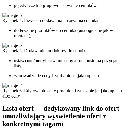
pojedyncze lub grupowe usuwanie cenników,
Rysunek 4. Przyciski dodawania i usuwania cennika
dodawanie produktów do cennika (analogicznie jak w
ofertach),
Rysunek 5. Dodawanie produktów do cennika
ustawianie/modyfikowanie ceny albo upustu na pozycjach
listy,
wprowadzenie ceny i zapisanie jej jako upustu.
Rysunek 6. Edytowanie ceny produktu i zapisanie jej jako upustu
albo ceny
Lista ofert — dedykowany link do ofert
umożliwiający wyświetlenie ofert z
konkretnymi tagami