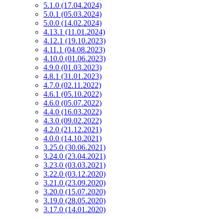
5.1.0 (17.04.2024)
5.0.1 (05.03.2024)
5.0.0 (14.02.2024)
4.13.1 (11.01.2024)
4.12.1 (19.10.2023)
4.11.1 (04.08.2023)
4.10.0 (01.06.2023)
4.9.0 (01.03.2023)
4.8.1 (31.01.2023)
4.7.0 (02.11.2022)
4.6.1 (05.10.2022)
4.6.0 (05.07.2022)
4.4.0 (16.03.2022)
4.3.0 (09.02.2022)
4.2.0 (21.12.2021)
4.0.0 (14.10.2021)
3.25.0 (30.06.2021)
3.24.0 (23.04.2021)
3.23.0 (03.03.2021)
3.22.0 (03.12.2020)
3.21.0 (23.09.2020)
3.20.0 (15.07.2020)
3.19.0 (28.05.2020)
3.17.0 (14.01.2020)