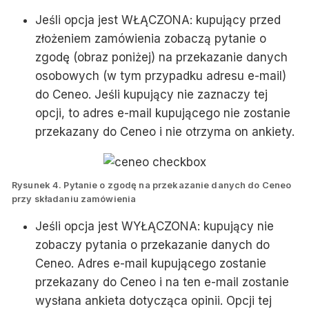
Jeśli opcja jest WŁĄCZONA: kupujący przed
złożeniem zamówienia zobaczą pytanie o
zgodę (obraz poniżej) na przekazanie danych
osobowych (w tym przypadku adresu e-mail)
do Ceneo. Jeśli kupujący nie zaznaczy tej
opcji, to adres e-mail kupującego nie zostanie
przekazany do Ceneo i nie otrzyma on ankiety.
Rysunek 4. Pytanie o zgodę na przekazanie danych do Ceneo
przy składaniu zamówienia
Jeśli opcja jest WYŁĄCZONA: kupujący nie
zobaczy pytania o przekazanie danych do
Ceneo. Adres e-mail kupującego zostanie
przekazany do Ceneo i na ten e-mail zostanie
wysłana ankieta dotycząca opinii. Opcji tej