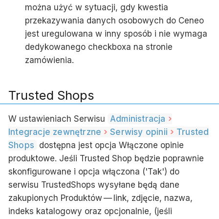
można użyć w sytuacji, gdy kwestia
przekazywania danych osobowych do Ceneo
jest uregulowana w inny sposób i nie wymaga
dedykowanego checkboxa na stronie
zamówienia.
Trusted Shops
W ustawieniach Serwisu
Administracja
Integracje zewnętrzne
Serwisy opinii
Trusted
Shops
dostępna jest opcja
Włączone opinie
produktowe
. Jeśli Trusted Shop będzie poprawnie
skonfigurowane i opcja włączona ('Tak') do
serwisu TrustedShops wysyłane będą dane
zakupionych
Produktów
— link, zdjęcie, nazwa,
indeks katalogowy oraz opcjonalnie, (jeśli