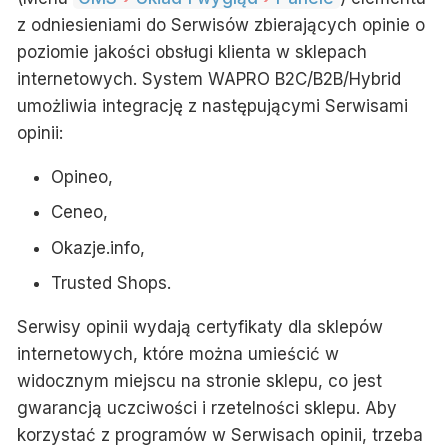
z odniesieniami do Serwisów zbierających opinie o
poziomie jakości obsługi klienta w sklepach
internetowych. System WAPRO B2C/B2B/Hybrid
umożliwia integrację z następującymi
Serwisami
opinii
:
Opineo,
Ceneo,
Okazje.info,
Trusted Shops.
Serwisy opinii
wydają certyfikaty dla sklepów
internetowych, które można umieścić w
widocznym miejscu na stronie sklepu, co jest
gwarancją uczciwości i rzetelności sklepu. Aby
korzystać z programów w
Serwisach opinii
, trzeba