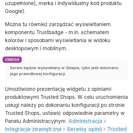
uzupełnione), marka i indywidualny kod produktu
Google).
Można tu również zarządzać wyświetlaniem
komponentu Trustbadge - m.in. schematem
kolorów i sposobami wyświetlania w widoku
desktopowym i mobilnym.
Serwis będzie wyświetlany w Sklepie, tylko jeśli dokonano
jego prawidłowej konfiguracji.
Umożliwiono prezentację widgetu z opiniami
produktowymi Trusted Shops. W celu uruchomienia
usługi należy po dokonaniu konfiguracji po stronie
Trusted Shops, ustawić odpowiednie parametry w
Panelu Administracyjnym
Administracja
Integracje zewnętrzne
Serwisy opinii
Trusted