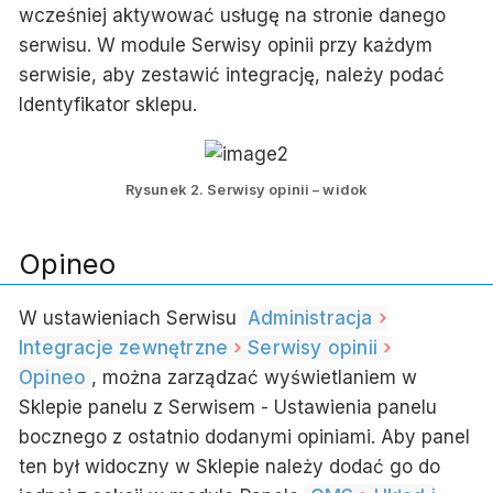
wcześniej aktywować usługę na stronie danego
serwisu. W module
Serwisy opinii
przy każdym
serwisie, aby zestawić integrację, należy podać
Identyfikator sklepu
.
Rysunek 2. Serwisy opinii – widok
Opineo
W ustawieniach Serwisu
Administracja
Integracje zewnętrzne
Serwisy opinii
Opineo
, można zarządzać wyświetlaniem w
Sklepie panelu z Serwisem -
Ustawienia panelu
bocznego z ostatnio dodanymi opiniami
. Aby panel
ten był widoczny w Sklepie należy dodać go do