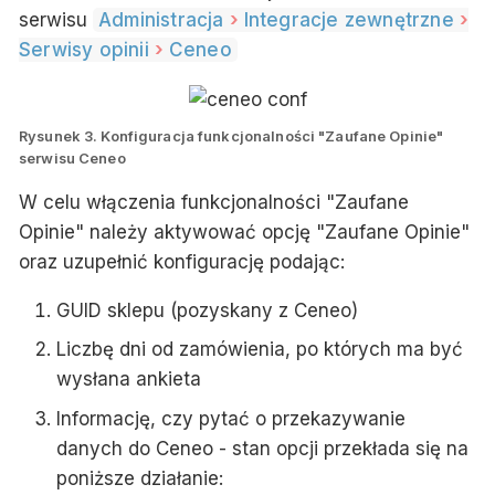
serwisu
Administracja
Integracje zewnętrzne
Serwisy opinii
Ceneo
Rysunek 3. Konfiguracja funkcjonalności "Zaufane Opinie"
serwisu Ceneo
W celu włączenia funkcjonalności "Zaufane
Opinie" należy aktywować opcję "Zaufane Opinie"
oraz uzupełnić konfigurację podając:
GUID sklepu (pozyskany z Ceneo)
Liczbę dni od zamówienia, po których ma być
wysłana ankieta
Informację, czy pytać o przekazywanie
danych do Ceneo - stan opcji przekłada się na
poniższe działanie: