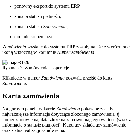
ponowny eksport do systemu ERP,
zmiana statusu płatności,
zmiana statusu
Zamówienia
,
dodanie komentarza.
Zamówienia
wysłane do systemu ERP zostały na liście wyróżnione
ikoną widoczną w kolumnie
Numer zamówienia
.
Rysunek 3. Zamówienia – operacje
Kliknięcie w numer
Zamówienia
pozwala przejść do karty
Zamówienia
.
Karta zamówienia
Na górnym panelu w karcie
Zamówienia
pokazane zostały
najważniejsze informacje dotyczące złożonego zamówienia, tj.
numer zamówienia, data złożenia zamówienia, jego wartość (wraz z
informacją o statusie płatności), Kupujący składający zamówienie
oraz status realizacji zamówienia.