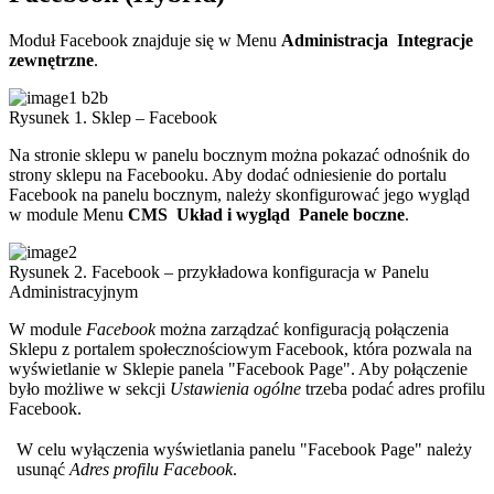
Moduł Facebook znajduje się w Menu
Administracja
Integracje
zewnętrzne
.
Rysunek 1. Sklep – Facebook
Na stronie sklepu w panelu bocznym można pokazać odnośnik do
strony sklepu na Facebooku. Aby dodać odniesienie do portalu
Facebook na panelu bocznym, należy skonfigurować jego wygląd
w module Menu
CMS
Układ i wygląd
Panele boczne
.
Rysunek 2. Facebook – przykładowa konfiguracja w Panelu
Administracyjnym
W module
Facebook
można zarządzać konfiguracją połączenia
Sklepu z portalem społecznościowym Facebook, która pozwala na
wyświetlanie w Sklepie panela "Facebook Page". Aby połączenie
było możliwe w sekcji
Ustawienia ogólne
trzeba podać adres profilu
Facebook.
W celu wyłączenia wyświetlania panelu "Facebook Page" należy
usunąć
Adres profilu Facebook
.