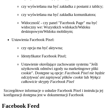
czy wyświetlana ma być zakładka z postami z tablicy;
czy wyświetlana ma być zakładka komunikatora;
Widoczność - czy panel "Facebook Page" ma być
widoczny we: Wszystkich widokach/Widoku
desktopowym/Widoku mobilnym;
Ustawienia Facebook Pixel:
czy opcja ma być aktywna;
Identyfikator Facebook Pixel;
Ustawienie określające zachowanie systemu "Jeśli
użytkownik odmówi zgody na marketingowe pliki
cookie". Dostępne są opcje:
Facebook Pixel nie będzie
odczytywać ani zapisywać plików cookie
lub
Wyłącz
całkowicie skrypty Facebook Pixel
Szczegółowe informacje o usłudze Facebook Pixel i instrukcja jej
konfiguracji dostępna jest w dokumentacji Facebook
Facebook Feed